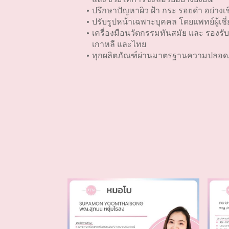
ปรึกษาปัญหาผิว ฝ้า กระ รอยดำ อย่างเ
ปรับรูปหน้าเฉพาะบุคคล โดยแพทย์ผู้เชี่ย
เครื่องมือนวัตกรรมทันสมัย และ รองรั
เกาหลี และไทย
ทุกผลิตภัณฑ์ผ่านมาตรฐานความปลอด