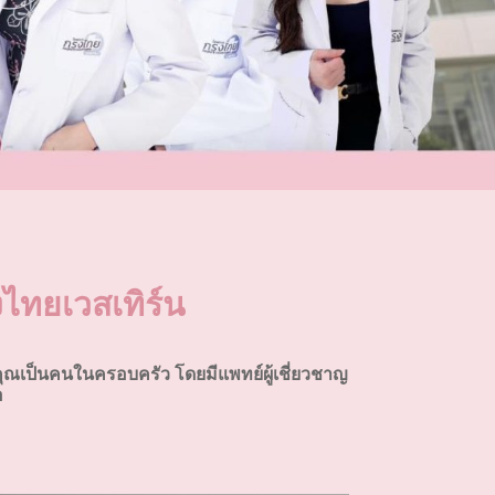
ไทยเวสเทิร์น
ุณเป็นคนในครอบครัว โดยมีแพทย์ผู้เชี่ยวชาญ
อ