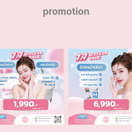
promotion