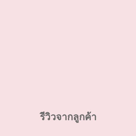
รีวิวจากลูกค้า