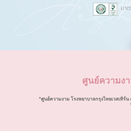
ศูนย์ความงา
"ศูนย์ความงาม โรงพยาบาลกรุงไทยเวสเทิร์น 