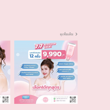
ดูเพิ่มเติม