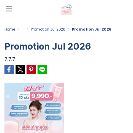
Home
...
Promotion Jul 2026
Promotion Jul 2026
Promotion Jul 2026
7.7.7