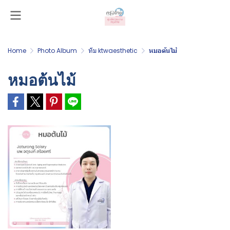
Home
Photo Album
ทีม ktwaesthetic
หมอต้นไม้
หมอต้นไม้