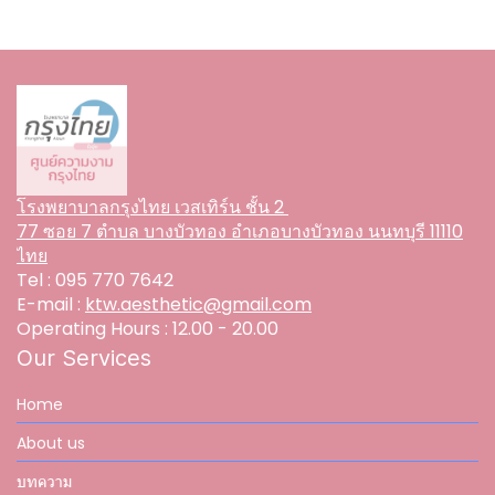
โรงพยาบาลกรุงไทย เวสเทิร์น ชั้น 2
77 ซอย 7 ตำบล บางบัวทอง อำเภอบางบัวทอง นนทบุรี 11110
ไทย
Tel :
095 770 7642
E-mail :
ktw.aesthetic@gmail.com
Operating Hours : 12.00 - 20.00
Our Services
Home
About us
บทความ