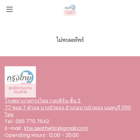
ไม่พบผลลัพธ์
โรงพยาบาลกรุงไทย เวสเทิร์น ชั้น 2
77 ซอย 7 ตำบล บางบัวทอง อำเภอบางบัวทอง นนทบุรี 11110
ไทย
Tel :
095 770 7642
E-mail :
ktw.aesthetic@gmail.com
Operating Hours : 12.00 - 20.00