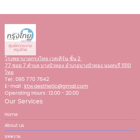
โรงพยาบาลกรุงไทย เวสเทิร์น ชั้น 2
77 ซอย 7 ตำบล บางบัวทอง อำเภอบางบัวทอง นนทบุรี 11110
ไทย
Tel :
095 770 7642
E-mail :
ktw.aesthetic@gmail.com
Operating Hours : 12.00 - 20.00
Our Services
Home
About us
บทความ