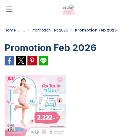
Home
...
Promotion Feb 2026
Promotion Feb 2026
Promotion Feb 2026